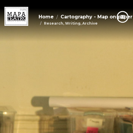
Home
Cartography - Map on paper
Research, Writing, Archive