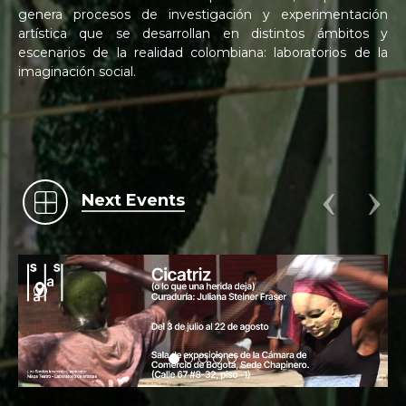
genera procesos de investigación y experimentación
artística que se desarrollan en distintos ámbitos y
escenarios de la realidad colombiana: laboratorios de la
imaginación social.
Next Events
.