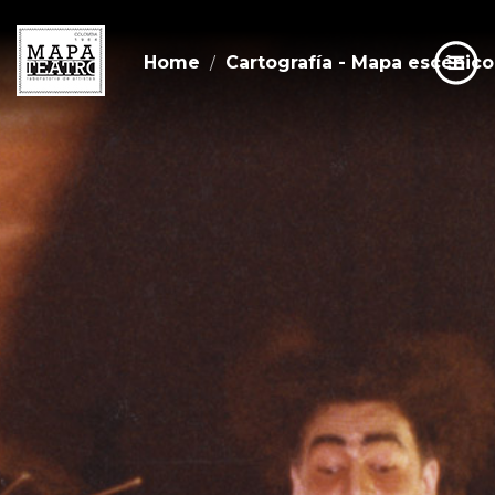
Home
Cartografía - Mapa escénico