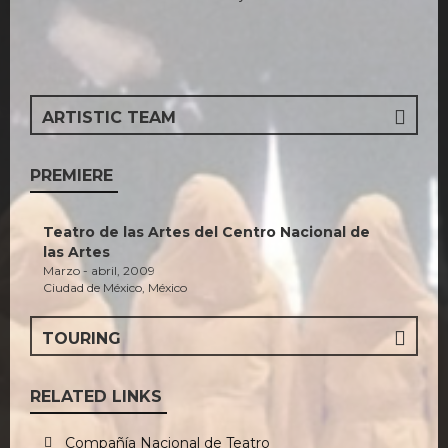
ARTISTIC TEAM
PREMIERE
Teatro de las Artes del Centro Nacional de
las Artes
Marzo - abril, 2009
Ciudad de México, México
TOURING
RELATED LINKS
Compañía Nacional de Teatro