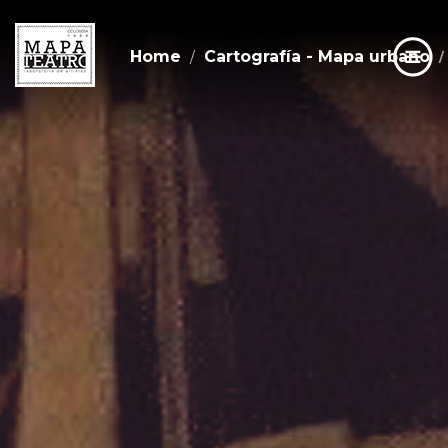
Home
Cartografía - Mapa urbano